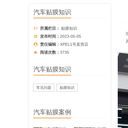
汽车贴膜知识
所属栏目：
贴膜知识
现在
发布时间：
2023-05-05
其实
责任编辑：
XPEL1号直营店
阅读次数：
3735
汽车贴膜知识
常见问题
贴膜知识
汽车贴膜案例