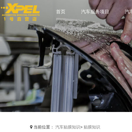
首页
汽车服务项目
汽
当前位置：
汽车贴膜知识
>
贴膜知识