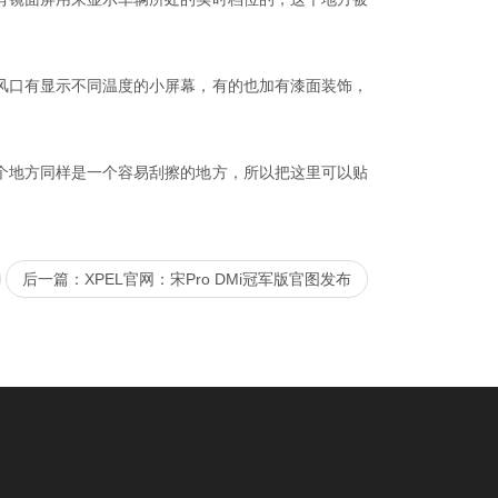
口有显示不同温度的小屏幕，有的也加有漆面装饰，
地方同样是一个容易刮擦的地方，所以把这里可以贴
后一篇：XPEL官网：宋Pro DMi冠军版官图发布