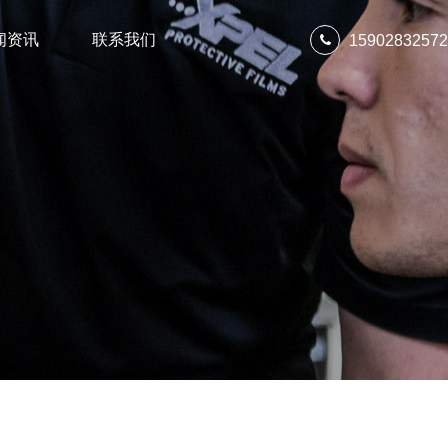
闻资讯
联系我们
15902832572