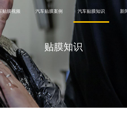
车贴膜视频
汽车贴膜案例
汽车贴膜知识
新
贴膜知识