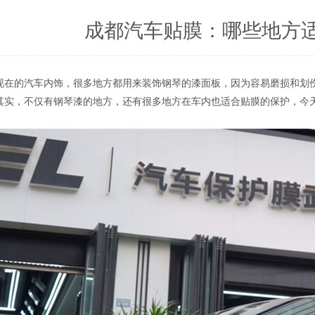
成都汽车贴膜：哪些地方
的汽车内饰，很多地方都用来装饰钢琴的漆面板，因为容易磨损和划伤
，不仅有钢琴漆的地方，还有很多地方在车内也适合贴膜的保护，今天