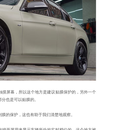
摸屏幕，所以这个地方是建议贴膜保护的，另外一个
部分也是可以贴膜的。
膜的保护，这也有助于我们清楚地观察。
镜面屏用来显示车辆所处的实时档位的，这个地方被