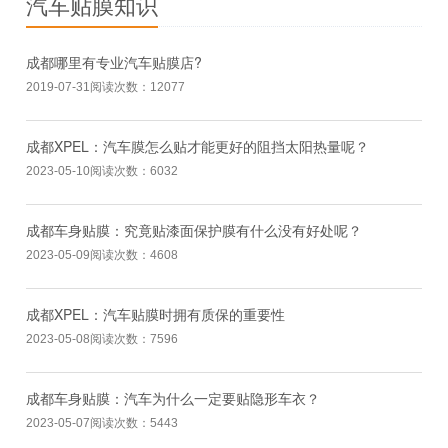
汽车贴膜知识
成都哪里有专业汽车贴膜店?
2019-07-31
阅读次数：12077
成都XPEL：汽车膜怎么贴才能更好的阻挡太阳热量呢？
2023-05-10
阅读次数：6032
成都车身贴膜：究竟贴漆面保护膜有什么没有好处呢？
2023-05-09
阅读次数：4608
成都XPEL：汽车贴膜时拥有质保的重要性
2023-05-08
阅读次数：7596
成都车身贴膜：汽车为什么一定要贴隐形车衣？
2023-05-07
阅读次数：5443