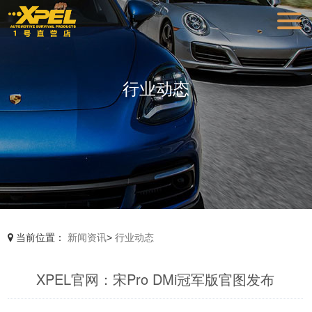
行业动态
当前位置：
新闻资讯
>
行业动态
XPEL官网：宋Pro DMi冠军版官图发布