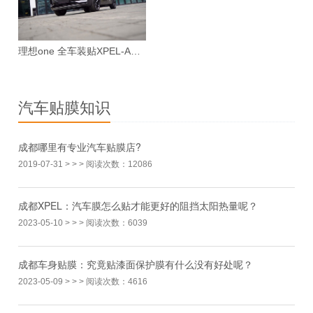
理想one 全车装贴XPEL-ARES漆面保护膜案例
汽车贴膜知识
成都哪里有专业汽车贴膜店?
2019-07-31
> > > 阅读次数：12086
成都XPEL：汽车膜怎么贴才能更好的阻挡太阳热量呢？
2023-05-10
> > > 阅读次数：6039
成都车身贴膜：究竟贴漆面保护膜有什么没有好处呢？
2023-05-09
> > > 阅读次数：4616