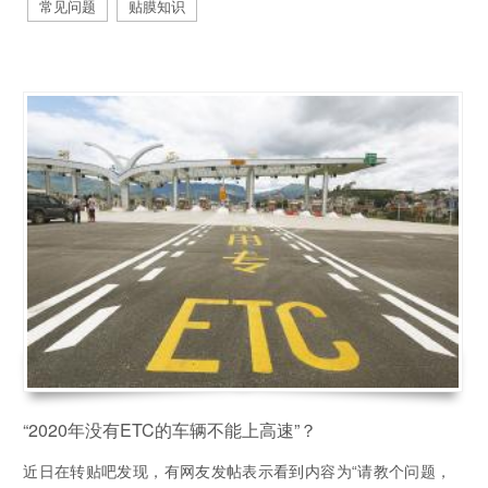
常见问题
贴膜知识
“2020年没有ETC的车辆不能上高速”？
近日在转贴吧发现，有网友发帖表示看到内容为“请教个问题，