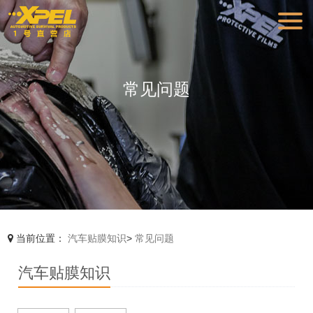
常见问题
当前位置：
汽车贴膜知识
>
常见问题
汽车贴膜知识