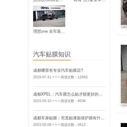
理想one 全车装贴XPEL-ARES漆面保护膜案例
汽车贴膜知识
成都哪里有专业汽车贴膜店?
2019-07-31
> > > 阅读次数：12083
成都XPEL：汽车膜怎么贴才能更好的阻挡太阳热量呢？
2023-05-10
> > > 阅读次数：6038
成都车身贴膜：究竟贴漆面保护膜有什么没有好处呢？
2023-05-09
> > > 阅读次数：4612