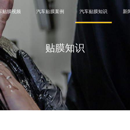
车贴膜视频
汽车贴膜案例
汽车贴膜知识
新
贴膜知识