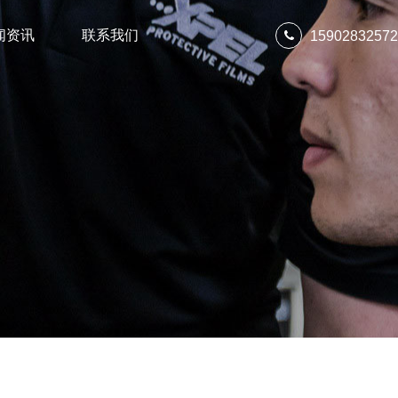
闻资讯
联系我们
15902832572