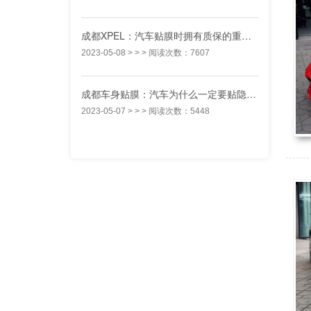
成都XPEL：汽车贴膜时拥有质保的重要性
2023-05-08
> > > 阅读次数：7607
成都车身贴膜：汽车为什么一定要贴隐形车衣？
2023-05-07
> > > 阅读次数：5448