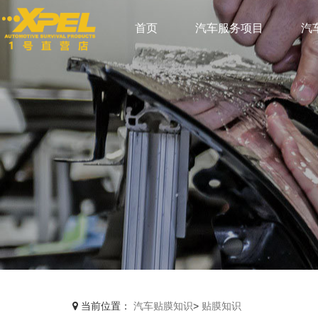
首页
汽车服务项目
汽
当前位置：
汽车贴膜知识
>
贴膜知识