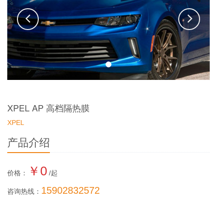
XPEL AP 高档隔热膜
XPEL
产品介绍
￥0
价格：
/起
15902832572
咨询热线：