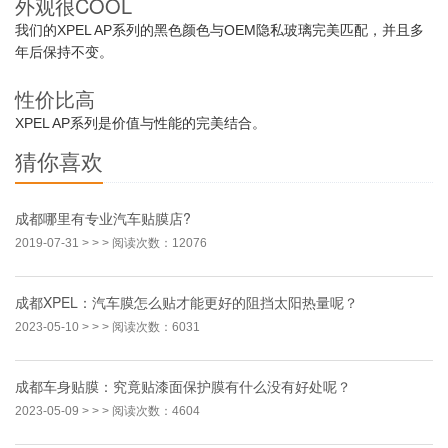
外观很COOL
我们的XPEL AP系列的黑色颜色与OEM隐私玻璃完美匹配，并且多
年后保持不变。
性价比高
XPEL AP系列是价值与性能的完美结合。
猜你喜欢
成都哪里有专业汽车贴膜店?
2019-07-31
> > > 阅读次数：12076
成都XPEL：汽车膜怎么贴才能更好的阻挡太阳热量呢？
2023-05-10
> > > 阅读次数：6031
成都车身贴膜：究竟贴漆面保护膜有什么没有好处呢？
2023-05-09
> > > 阅读次数：4604