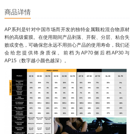
商品详情
AP系列是针对中国市场而开发的独特金属颗粒混合物原材
料的高级窗膜。在使用期间产品剥落、开裂、分层、粘合失
败或变色，可确保您永远不用担心产品的使用寿命，我们还
会给您提供终身质保。前档为AP70侧后档AP30与
AP15（数字越小颜色越深）。