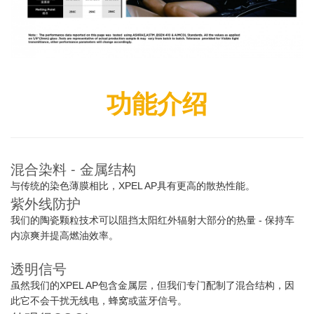
功能介绍
混合染料 - 金属结构
与传统的染色薄膜相比，XPEL AP具有更高的散热性能。
紫外线防护
我们的陶瓷颗粒技术可以阻挡太阳红外辐射大部分的热量 - 保持车
内凉爽并提高燃油效率。
透明信号
虽然我们的XPEL AP包含金属层，但我们专门配制了混合结构，因
此它不会干扰无线电，蜂窝或蓝牙信号。