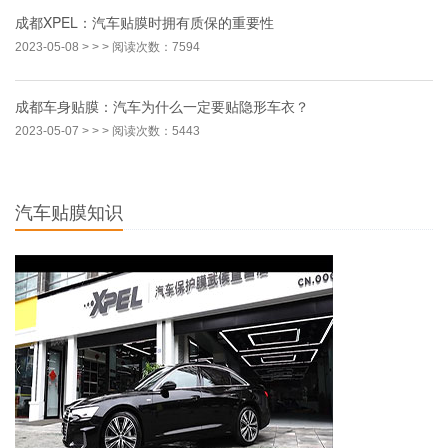
成都XPEL：汽车贴膜时拥有质保的重要性
2023-05-08
> > > 阅读次数：7594
成都车身贴膜：汽车为什么一定要贴隐形车衣？
2023-05-07
> > > 阅读次数：5443
汽车贴膜知识