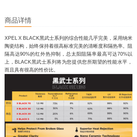
商品详情
XPEL X BLACK黑武士系列的综合性能几乎完美，采用纳米
陶瓷结构，始终保持着很高标准完美的清晰度和隔热率。阻
隔高达90%的红外热抑制，总太阳阻隔率最高可达70%以
上，BLACK黑武士系列将为您提供您所期望的性能水平，
而且具有很高的性价比。