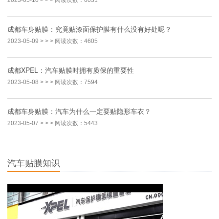
成都车身贴膜：究竟贴漆面保护膜有什么没有好处呢？
2023-05-09
> > > 阅读次数：4605
成都XPEL：汽车贴膜时拥有质保的重要性
2023-05-08
> > > 阅读次数：7594
成都车身贴膜：汽车为什么一定要贴隐形车衣？
2023-05-07
> > > 阅读次数：5443
汽车贴膜知识