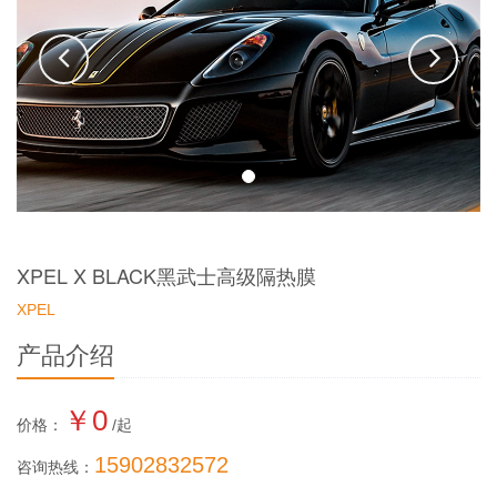
XPEL X BLACK黑武士高级隔热膜
XPEL
产品介绍
￥0
价格：
/起
15902832572
咨询热线：